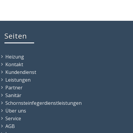
Seiten
Heizung
Kontakt
Kundendienst
Leistungen
Partner
Sanitär
Schornsteinfegerdienstleistungen
Über uns
Service
AGB