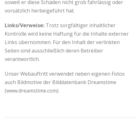
soweit er diese Schäden nicht grob fahrlässig oder
vorsätzlich herbeigeführt hat.
Links/Verweise:
Trotz sorgfältiger inhaltlicher
Kontrolle wird keine Haftung für die Inhalte externer
Links übernommen. Für den Inhalt der verlinkten
Seiten sind ausschließlich deren Betreiber
verantwortlich.
Unser Webauftritt verwendet neben eigenen Fotos
auch Bildmotive der Bilddatenbank Dreamstime
(www.dreamstime.com).