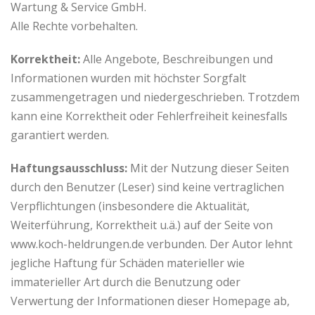
Wartung & Service GmbH.
Alle Rechte vorbehalten.
Korrektheit:
Alle Angebote, Beschreibungen und
Informationen wurden mit höchster Sorgfalt
zusammengetragen und niedergeschrieben. Trotzdem
kann eine Korrektheit oder Fehlerfreiheit keinesfalls
garantiert werden.
Haftungsausschluss:
Mit der Nutzung dieser Seiten
durch den Benutzer (Leser) sind keine vertraglichen
Verpflichtungen (insbesondere die Aktualität,
Weiterführung, Korrektheit u.ä.) auf der Seite von
www.koch-heldrungen.de verbunden. Der Autor lehnt
jegliche Haftung für Schäden materieller wie
immaterieller Art durch die Benutzung oder
Verwertung der Informationen dieser Homepage ab,